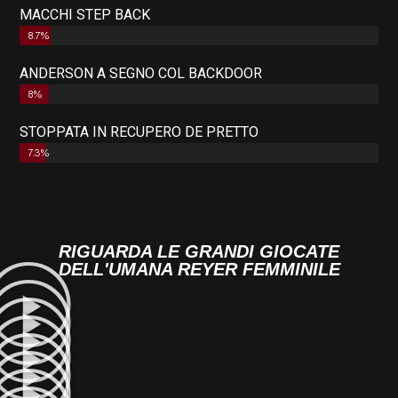
MACCHI STEP BACK
8.7%
ANDERSON A SEGNO COL BACKDOOR
8%
STOPPATA IN RECUPERO DE PRETTO
7.3%
RIGUARDA LE GRANDI GIOCATE
DELL'UMANA REYER FEMMINILE