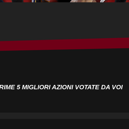
IME 5 MIGLIORI AZIONI VOTATE DA VOI