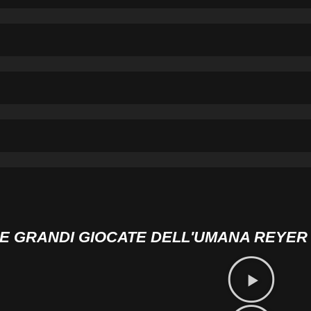
E GRANDI GIOCATE DELL'UMANA REYER